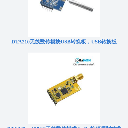
DTA210无线数传模块USB转换板，USB转换板