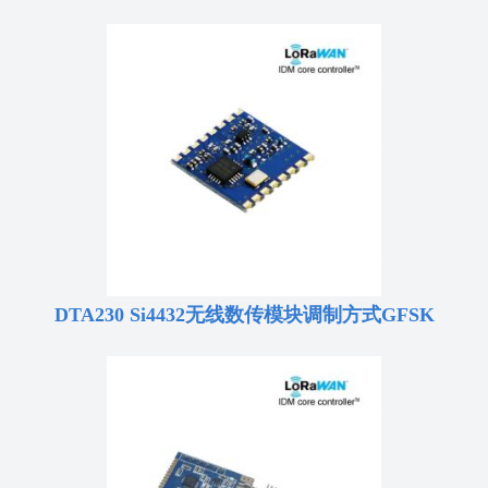
DTA230 Si4432无线数传模块调制方式GFSK