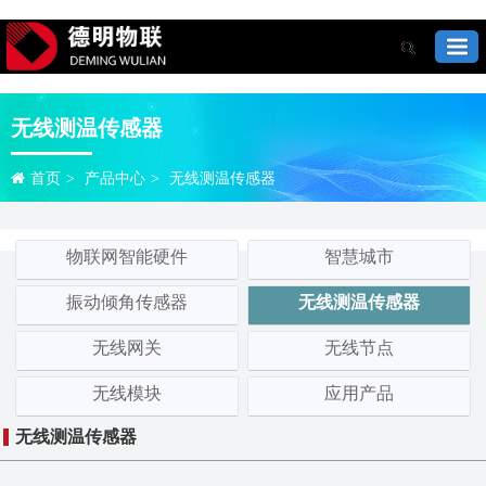
无线测温传感器
首页
>
产品中心
>
无线测温传感器
物联网智能硬件
智慧城市
振动倾角传感器
无线测温传感器
无线网关
无线节点
无线模块
应用产品
无线测温传感器