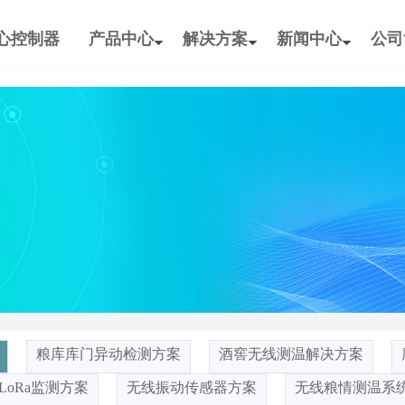
核心控制器
产品中心
解决方案
新闻中心
公司
粮库库门异动检测方案
酒窖无线测温解决方案
LoRa监测方案
无线振动传感器方案
无线粮情测温系