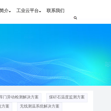
简介
工业云平台
联系我们
库门异动检测解决方案
煤矸石温度监测方案
统方案
无线测温系统解决方案