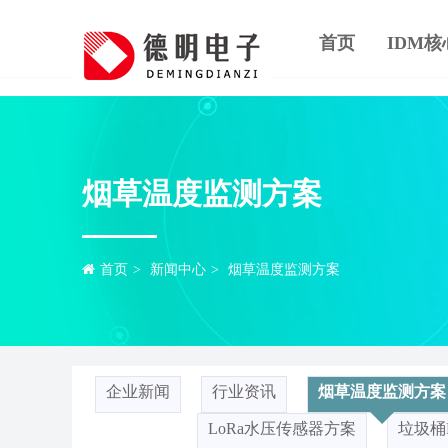
首页
IDM
烟草温度监测方案
首页
>
新闻中心
>
烟草温度监测方案
企业新闻
行业资讯
烟草温度监测方案
LoRa水压传感器方案
垃圾桶