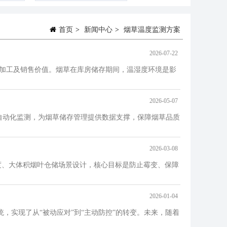
首页
>
新闻中心
>
烟草温度监测方案
2026-07-22
续加工及销售价值。烟草在库房储存期间，温湿度环境是影
2026-05-07
、自动化监测，为烟草储存管理提供数据支撑，保障烟草品质
2026-03-08
高密度、大体积烟叶仓储场景设计，核心目标是防止霉变、保障
2026-01-04
实现了从“被动应对”到“主动防控”的转变。未来，随着