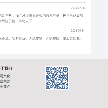
2025-12-08
活动产热，加之堆垛密集导致的通风不畅，极易形成局部
济价值。传统人工...
2024-06-14
耐高温、实时性好、无线传输、无需布线、施工难度低、
关于我们
司文化
质荣誉
业简介