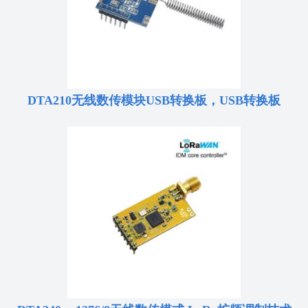
DTA210无线数传模块USB转换板，USB转换板