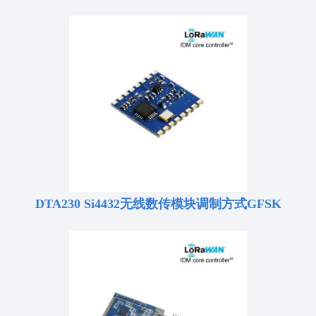
DTA230 Si4432无线数传模块调制方式GFSK