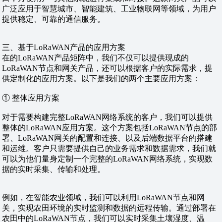
广泛应用于智慧城市、智能建筑、工业物联网等领域，为用户
提供稳定、可靠的通信服务。
三、基于LoRaWAN产品的应用方案
在的LoRaWAN产品矩阵中，我们不仅可以提供现成的
LoRaWAN节点和网关产品，还可以根据客户的实际需求，提
供定制化的应用方案。以下是我们的两个主要应用方案：
① 整体应用方案
对于需要构建完整LoRaWAN网络系统的客户，我们可以提供
整体的LoRaWAN应用方案。这个方案包括LoRaWAN节点的部
署、LoRaWAN网关的配置和连接、以及后端数据平台的搭建
和运维。客户只需要提供自己的业务需求和数据需求，我们就
可以为他们量身定制一个完整的LoRaWAN网络系统，实现数
据的实时采集、传输和处理。
例如，在智能农业领域，我们可以利用LoRaWAN节点和网
关，实现农田环境的实时监测和数据的远程传输。通过部署在
农田中的LoRaWAN节点，我们可以实时采集土壤湿度、温