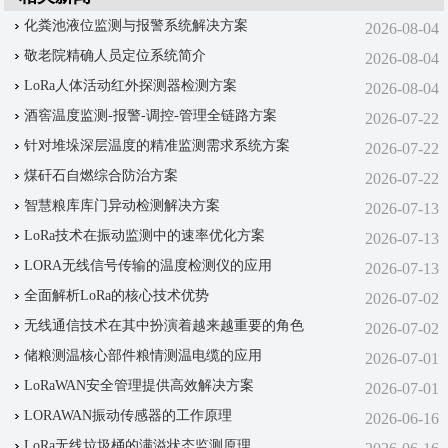
化粪池液位监测与报警系统解决方案
2026-08-04
敬老院精确人员定位系统简介
2026-08-04
LoRa人体活动红外探测器检测方案
2026-08-04
酒窖温度监测-报警-调控-管理‌全链路方案
2026-07-22
针对堆垛深层温度的精准监测需求系统方案
2026-07-22
煤矸石自燃综合防治方案
2026-07-22
智慧粮库库门异动检测解决方案
2026-07-13
LoRa技术在振动监测中的速率优化方案
2026-07-13
LORA无线信号传输的温度检测仪的应用
2026-07-13
全面解析LoRa的核心技术优势
2026-07-02
无线通信技术在其中扮演着越来越重要的角色
2026-07-02
储粮测温核心部件粮情测温电缆的应用
2026-07-01
LoRaWAN安全管理提供高效解决方案
2026-07-01
LORAWAN振动传感器的工作原理
2026-06-16
LoRa无线垃圾桶的满溢状态监测原理