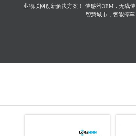
业物联网创新解决方案！ 传感器OEM，无线
智慧城市，智能停车，