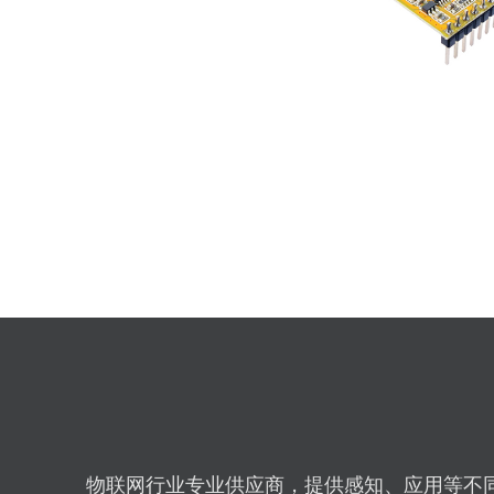
物联网行业专业供应商，提供感知、应用等不