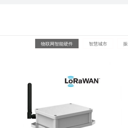
物联网智能硬件
智慧城市
振