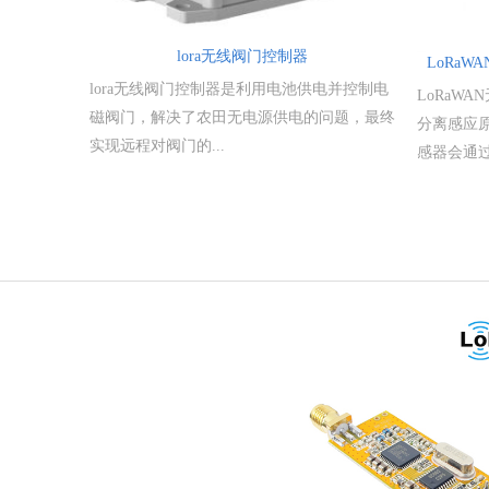
lora无线阀门控制器
LoRaW
lora无线阀门控制器是利用电池供电并控制电
LoRaW
磁阀门，解决了农田无电源供电的问题，最终
分离感应
实现远程对阀门的...
感器会通过L