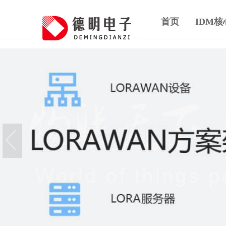
首页
IDM