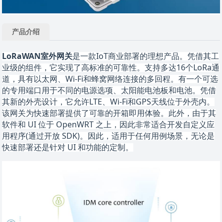
产品介绍
LoRaWAN室外网关
是一款
IoT商业部署的理想产品。凭借其工
业级的组件，它实现了高标准的可靠性。支持多达16个LoRa通
道，具有以太网、Wi-Fi和蜂窝网络连接的多回程。有一个可选
的专用端口用于不同的电源选项、太阳能电池板和电池。凭借
其新的外壳设计，它允许LTE、Wi-Fi和GPS天线位于外壳内。
该网关为快速部署提供了可靠的开箱即用体验。此外，由于其
软件和
UI 位于 OpenWRT 之上，因此非常适合开发自定义应
用程序(通过开放 SDK)。因此，适用于任何用例场景，无论是
快速部署还是针对 UI 和功能的定制。