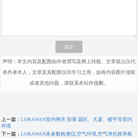
声明：本文内容及配图由作者撰写及网上转载。文章观点仅代
表作者本人，文章及其配图仅供学习之用，如有内容图片侵权
或者其他问题，请联系本站作侵删。
上一篇：
LORAWAN室内网关 部署 园区、大厦、楼宇等室内
环境
下一篇：
LORAWAN多参数检测仪,空气环境,空气净化效率检