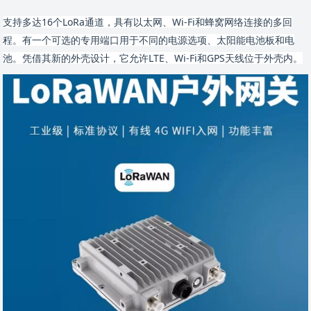
支持多达16个LoRa通道，具有以太网、Wi-Fi和蜂窝网络连接的多回
程。有一个可选的专用端口用于不同的电源选项、太阳能电池板和电
池。凭借其新的外壳设计，它允许LTE、Wi-Fi和GPS天线位于外壳内。