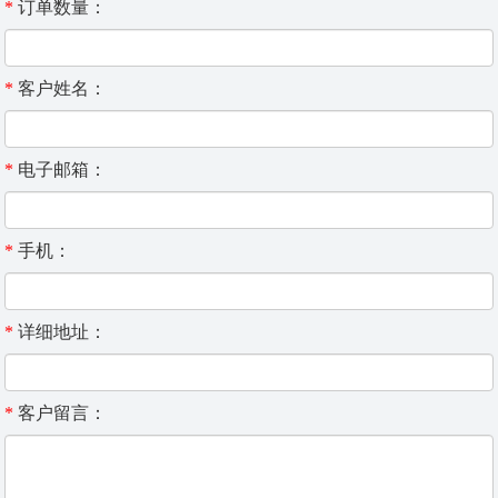
*
订单数量：
*
客户姓名：
*
电子邮箱：
*
手机：
*
详细地址：
*
客户留言：