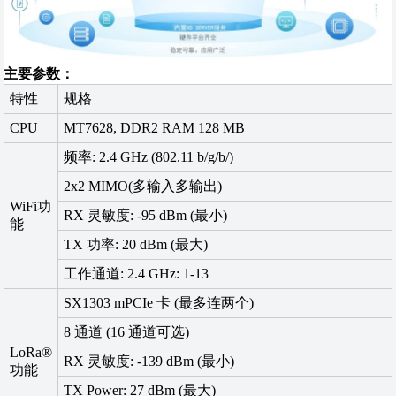
主要参数：
特性
规格
CPU
MT7628, DDR2 RAM 128 MB
频率: 2.4 GHz (802.11 b/g/b/)
2x2 MIMO(多输入多输出)
WiFi功
RX 灵敏度: -95 dBm (最小)
能
TX 功率: 20 dBm (最大)
工作通道: 2.4 GHz: 1-13
SX1303 mPCIe 卡 (最多连两个)
8 通道 (16 通道可选)
LoRa®
RX 灵敏度: -139 dBm (最小)
功能
TX Power: 27 dBm (最大)