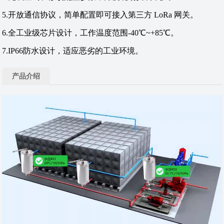
5.开放通信协议，简单配置即可接入第三方 LoRa 网关。
6.全工业级芯片设计，工作温度范围-40℃~+85℃。
7.IP66防水设计，适应恶劣的工业环境。
产品介绍