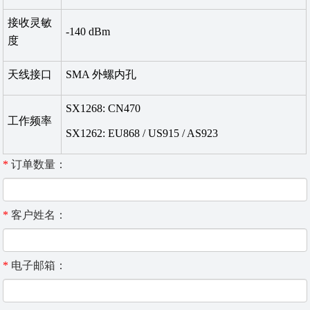
接收灵敏
-140 dBm
度
天线接口
SMA 外螺内孔
SX1268: CN470
工作频率
SX1262: EU868 / US915 / AS923
*
订单数量：
*
客户姓名：
*
电子邮箱：