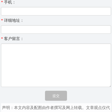
*
手机：
*
详细地址：
*
客户留言：
声明：本文内容及配图由作者撰写及网上转载。文章观点仅代