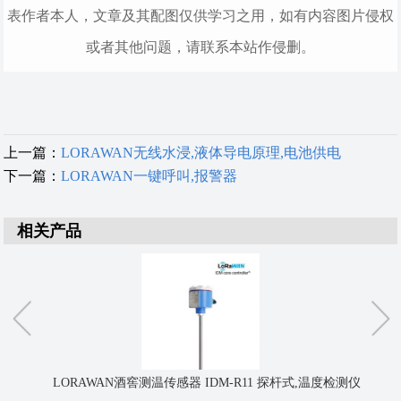
表作者本人，文章及其配图仅供学习之用，如有内容图片侵权
或者其他问题，请联系本站作侵删。
上一篇：
LORAWAN无线水浸,液体导电原理,电池供电
下一篇：
LORAWAN一键呼叫,报警器
相关产品
LORAWAN酒窖测温传感器 IDM-R11 探杆式,温度检测仪