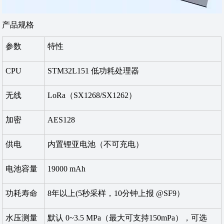
产品规格
参数
特性
CPU
STM32L151 低功耗处理器
无线
LoRa（SX1268/SX1262）
加密
AES128
供电
内置锂亚电池（不可充电）
电池容量
19000 mAh
功耗寿命
8年以上(5秒采样，10分钟上报 @SF9）
水压测量
默认 0~3.5 MPa（最大可支持150mPa），可选